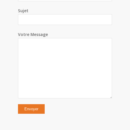
Sujet
Votre Message