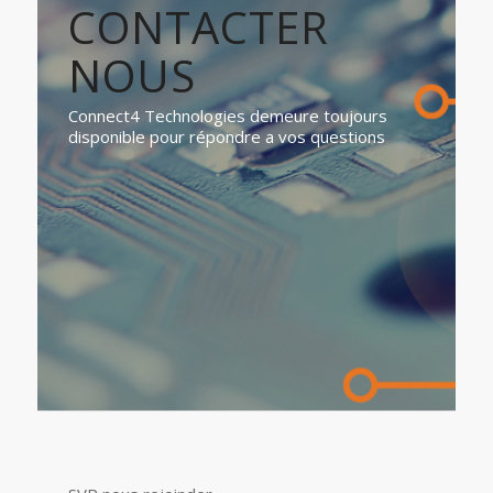
CONTACTER
NOUS
Connect4 Technologies demeure toujours
disponible pour répondre a vos questions